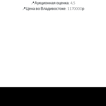
📍Аукционная оценка: 4,5
📍Цена во Владивостоке: 1170000р