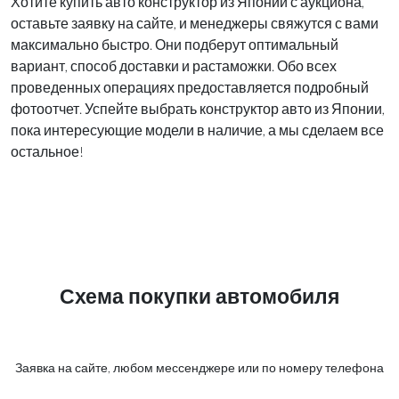
Хотите купить авто конструктор из Японии с аукциона,
оставьте заявку на сайте, и менеджеры свяжутся с вами
максимально быстро. Они подберут оптимальный
вариант, способ доставки и растаможки. Обо всех
проведенных операциях предоставляется подробный
фотоотчет. Успейте выбрать конструктор авто из Японии,
пока интересующие модели в наличие, а мы сделаем все
остальное!
Схема покупки автомобиля
Заявка на сайте, любом мессенджере или по номеру телефона