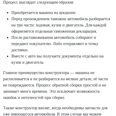
Процесс выглядит следующим образом:
Приобретается машина на аукционе.
Перед прохождением таможни автомобиль разбирается
на три части: ходовая, кузов и двигатель. Для каждой
оформляется отдельная таможенная декларация.
После растаможивания автомобиль собирают и
передают покупателю. Либо отправляют в точку
доставки.
Вместе с авто вы получаете документы отдельно на
кузов и двигатель.
Главное преимущество конструктора — машина не
распиливается и не разбирается на мелкие детали, её части
не повреждаются. Процесс обратной сборки простой и не
занимает много времени. Это исключает возможность
ошибок и неточностей при сборке.
Также конструктор ввозят, когда необходимы запчасти для
уже имеющегося автомобиля. В этом случае мы можем