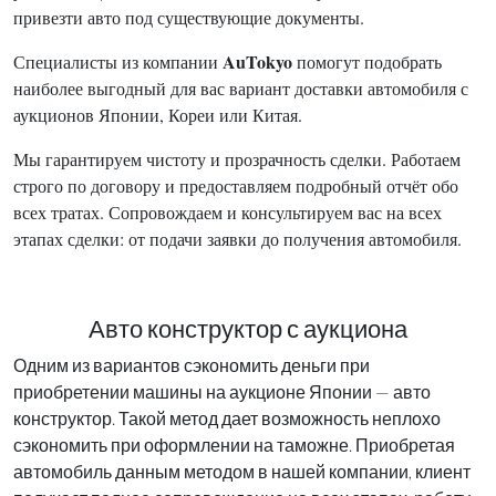
привезти авто под существующие документы.
AuTokyo
Специалисты из компании
помогут подобрать
наиболее выгодный для вас вариант доставки автомобиля с
аукционов Японии, Кореи или Китая.
Мы гарантируем чистоту и прозрачность сделки. Работаем
строго по договору и предоставляем подробный отчёт обо
всех тратах. Сопровождаем и консультируем вас на всех
этапах сделки: от подачи заявки до получения автомобиля.
Авто конструктор с аукциона
Одним из вариантов сэкономить деньги при
приобретении машины на аукционе Японии — авто
конструктор. Такой метод дает возможность неплохо
сэкономить при оформлении на таможне. Приобретая
автомобиль данным методом в нашей компании, клиент