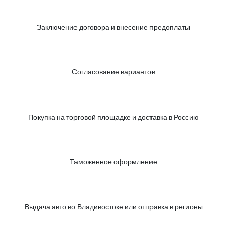
Заключение договора и внесение предоплаты
Согласование вариантов
Покупка на торговой площадке и доставка в Россию
Таможенное оформление
Выдача авто во Владивостоке или отправка в регионы