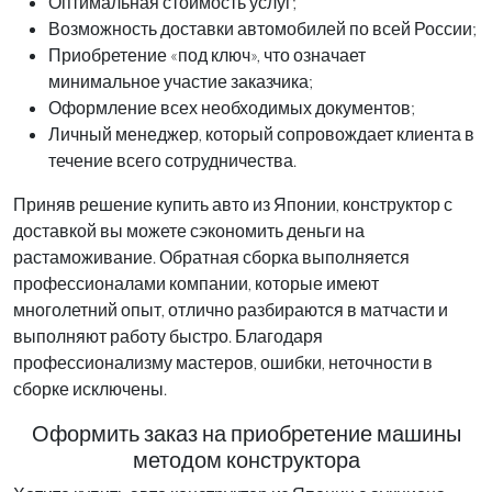
Оптимальная стоимость услуг;
Возможность доставки автомобилей по всей России;
Приобретение «под ключ», что означает
минимальное участие заказчика;
Оформление всех необходимых документов;
Личный менеджер, который сопровождает клиента в
течение всего сотрудничества.
Приняв решение купить авто из Японии, конструктор с
доставкой вы можете сэкономить деньги на
растаможивание. Обратная сборка выполняется
профессионалами компании, которые имеют
многолетний опыт, отлично разбираются в матчасти и
выполняют работу быстро. Благодаря
профессионализму мастеров, ошибки, неточности в
сборке исключены.
Оформить заказ на приобретение машины
методом конструктора