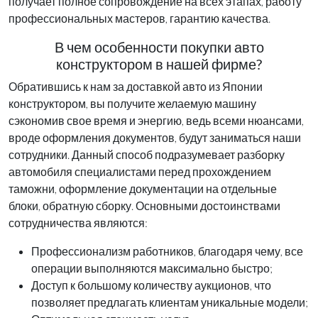
получает полное сопровождение на всех этапах, работу
профессиональных мастеров, гарантию качества.
В чем особенности покупки авто
конструктором в нашей фирме?
Обратившись к нам за доставкой авто из Японии
конструктором, вы получите желаемую машину
сэкономив свое время и энергию, ведь всеми нюансами,
вроде оформления документов, будут заниматься наши
сотрудники. Данный способ подразумевает разборку
автомобиля специалистами перед прохождением
таможни, оформление документации на отдельные
блоки, обратную сборку. Основными достоинствами
сотрудничества являются:
Профессионализм работников, благодаря чему, все
операции выполняются максимально быстро;
Доступ к большому количеству аукционов, что
позволяет предлагать клиентам уникальные модели;