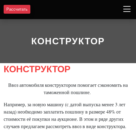
Рассчитать
КОНСТРУКТОР
КОНСТРУКТОР
Ввоз автомобиля конструктором помогает сэкономить на
таможенной пошлине.
Например, за новую машину (с датой выпуска менее 3 лет
назад) необходимо заплатить пошлину в размере 48% от
стоимости её покупки на аукционе. В этом и ряде других
случаев предлагаем рассмотреть ввоз в виде конструктора.