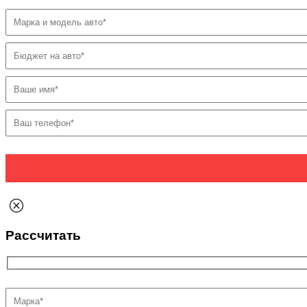
Рассчитать