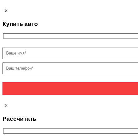
×
Купить авто
×
Рассчитать