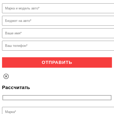
Рассчитать