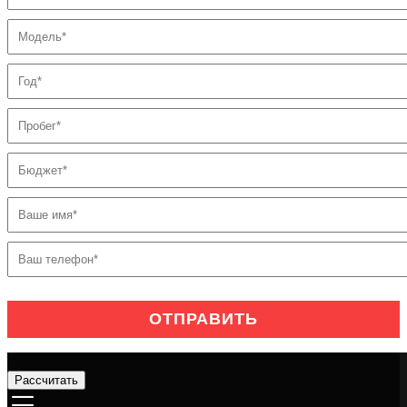
Рассчитать
Услуги