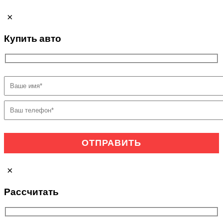
×
Купить авто
×
Рассчитать