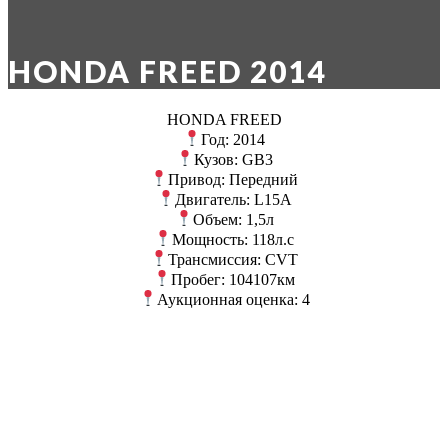
HONDA FREED 2014
HONDA FREED
Год: 2014
Кузов: GB3
Привод: Передний
Двигатель: L15A
Объем: 1,5л
Мощность: 118л.с
Трансмиссия: CVT
Пробег: 104107км
Аукционная оценка: 4