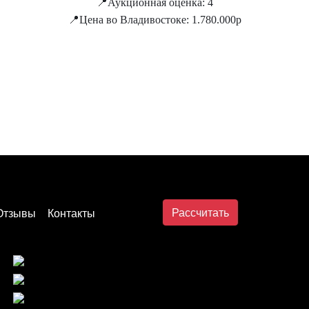
📍Аукционная оценка: 4
📍Цена во Владивостоке: 1.780.000р
Рассчитать
Отзывы
Контакты