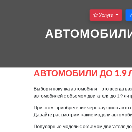
Услуги
АВТОМОБИЛИ 
АВТОМОБИЛИ ДО 1.9 
Выбор и покупка автомобиля – это всегда в
автомобилей с объемом двигателя до 1.9 ли
При этом, приобретение через аукцион авто 
Давайте рассмотрим, какие модели автомобил
Популярные модели с объемом двигателя до 