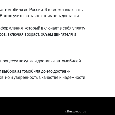
и автомобиля до России. Это может включать
Важно учитывать, что стоимость доставки
формления, который включает в себя уплату
в, включая возраст, объем двигателя и
 процессу покупки и доставки автомобилей.
т выбора автомобиля до его доставки
в, но и уверенность в качестве и надежности
г. Владивосток