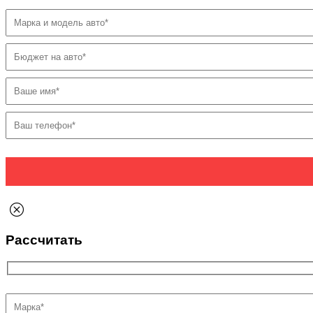
Рассчитать