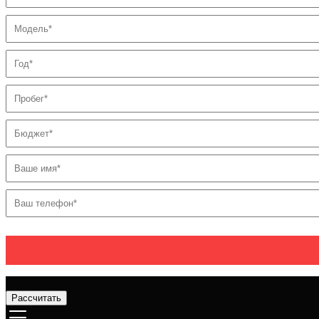
Рассчитать
Услуги