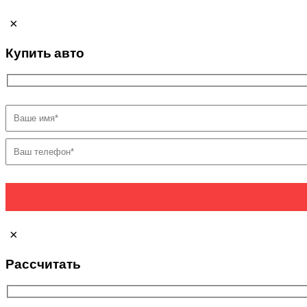
×
Купить авто
×
Рассчитать