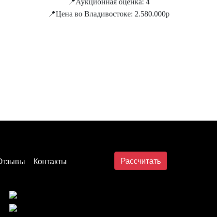
📍Аукционная оценка: 4
📍Цена во Владивостоке: 2.580.000р
Рассчитать
Отзывы
Контакты