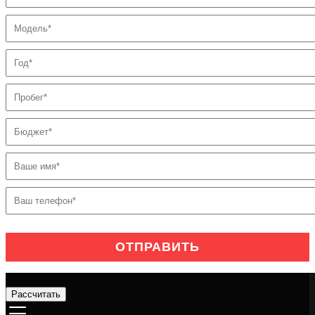
Рассчитать
Услуги