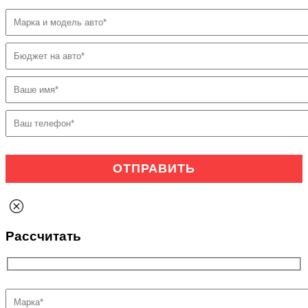
Рассчитать