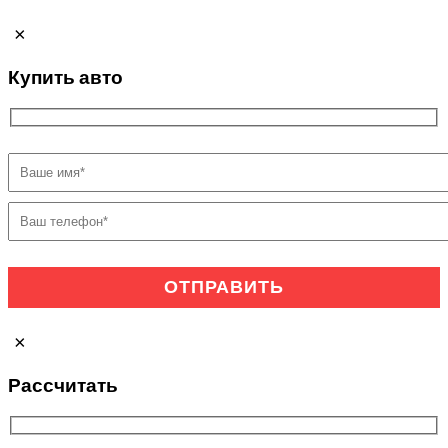
×
Купить авто
×
Рассчитать