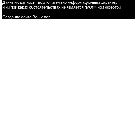
Данный сайт носит исключительно информационный характер
и ни при каких обстоятельствах не является публичной офертой.
Создание сайта Веббелов