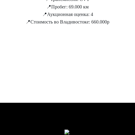
📍Пробег: 69.000 км
📍Аукционная оценка: 4
📍Стоимость во Владивостоке: 660.000р