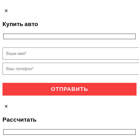
×
Купить авто
×
Рассчитать