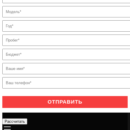
Рассчитать
Услуги