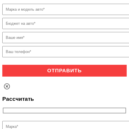
Рассчитать